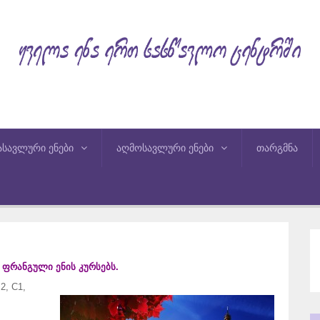
ასავლური ენები
აღმოსავლური ენები
თარგმნა
ფრანგული
ენის
კურსებს.
2, C1,