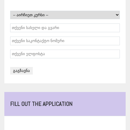
FILL OUT THE APPLICATION