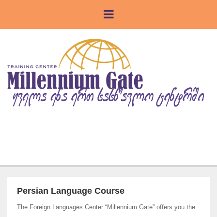
Persian Language Course
The Foreign Languages Center “
Millennium Gate” offers you the