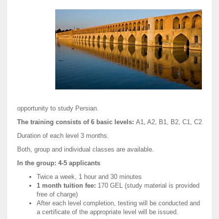
opportunity to study Persian.
The training consists of 6 basic levels:
A1, A2, B1, B2, C1, C2
Duration of each level 3 months.
Both, group and individual classes are available.
In the group: 4-5 applicants
Twice a week, 1 hour and 30 minutes
1 month tuition fee:
170 GEL (study material is provided
free of charge)
After each level completion, testing will be conducted and
a certificate of the appropriate level will be issued.