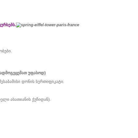
კურსებს.
ობები.
გადმოგეცემათ უფასოდ)
შესაბამისი დონის სერთიფიკატი.
ლელი ასათიანის ქუჩიდან).