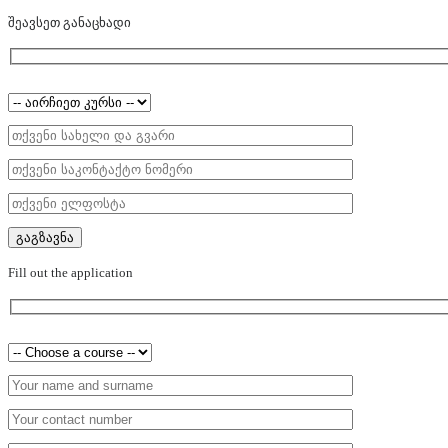
შეავსეთ განაცხადი
Fill out the application