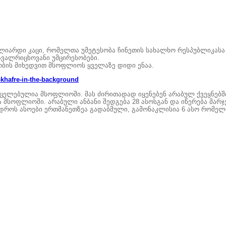
იარდი კაცი, რომელთა უმეტესობა ჩინეთის სახალხო რესპუბლიკასა დ
ავალრიცხოვანი უმცირესობები.
ბის მიხედვით მსოფლიოს ყველაზე დიდი ენაა.
ელებულია მსოფლიოში. მას ძირითადად იყენებენ არაბულ ქვეყნებშ
ოფლიოში. არაბული ანბანი შედგება 28 ასოსგან და იწერება მარჯვნ
 დროს ასოები ერთმანეთზეა გადაბმული, გამონაკლისია 6 ასო რომელ