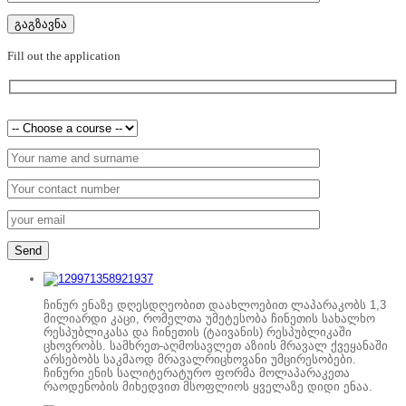
Fill out the application
ჩინურ ენაზე დღესდღეობით დაახლოებით ლაპარაკობს 1,3
მილიარდი კაცი, რომელთა უმეტესობა ჩინეთის სახალხო
რესპუბლიკასა და ჩინეთის (ტაივანის) რესპუბლიკაში
ცხოვრობს. სამხრეთ-აღმოსავლეთ აზიის მრავალ ქვეყანაში
არსებობს საკმაოდ მრავალრიცხოვანი უმცირესობები.
ჩინური ენის სალიტერატურო ფორმა მოლაპარაკეთა
რაოდენობის მიხედვით მსოფლიოს ყველაზე დიდი ენაა.