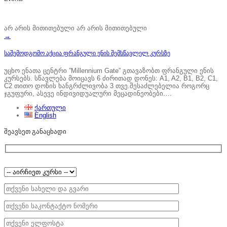
არ არის მითითებული
არ არის მითითებული
→
საშემოდგომო აქცია ფრანგული ენის შემსწავლელ კურსზე
უცხო ენათა ცენტრი ”Millennium Gate” გთავაზობთ ფრანგული ენის
კურსებს. სწავლება მოიცავს 6 ძირითად დონეს: A1, A2, B1, B2, C1,
C2 თითო დონის ხანგრძლივობა 3 თვე.შესაძლებელია როგორც
ჯგუფური, ასევე ინდივიდუალური მეცადინეობები….
ქართული
English
შეავსეთ განაცხადი