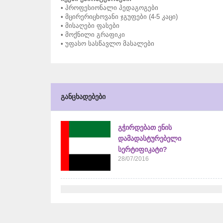
• პროფესიონალი პედაგოგები
• მცირერიცხოვანი ჯგუფები (4-5 კაცი)
• მისაღები ფასები
• მოქნილი გრაფიკი
• უფასო სასწავლო მასალები
განცხადებები
გჭირდებათ ენის
დამადასტურებელი
სერტიფიკატი?
28/07/2016