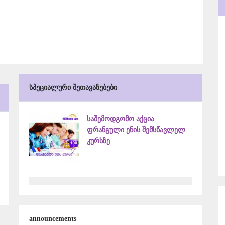
სპეციალური შეთავაზებები
საშემოდგომო აქცია
ფრანგული ენის შემსწავლელ
კურსზე
announcements