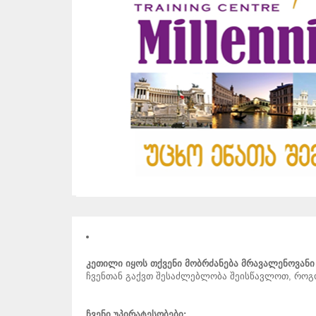
კეთილი იყოს თქვენი მობრძანება მრავალენოვანი ც
ჩვენთან გაქვთ შესაძლებლობა შეისწავლოთ, როგო
ჩვენი უპირატესობები: