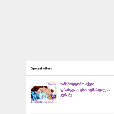
Special offers
საშემოდგომო აქცია
ფრანგული ენის შემსწავლელ
კურსზე