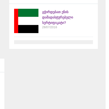
გჭირდებათ ენის
დამადასტურებელი
სერტიფიკატი?
28/07/2016