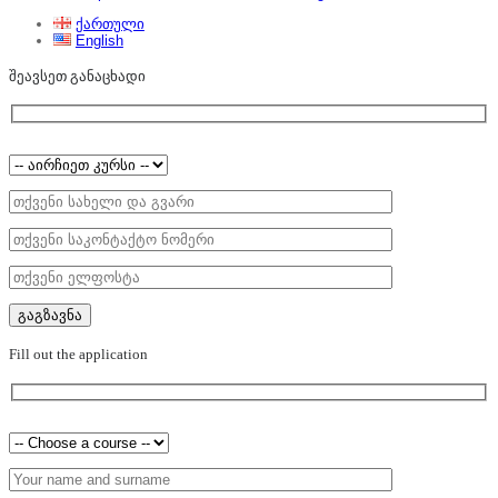
ქართული
English
შეავსეთ განაცხადი
Fill out the application