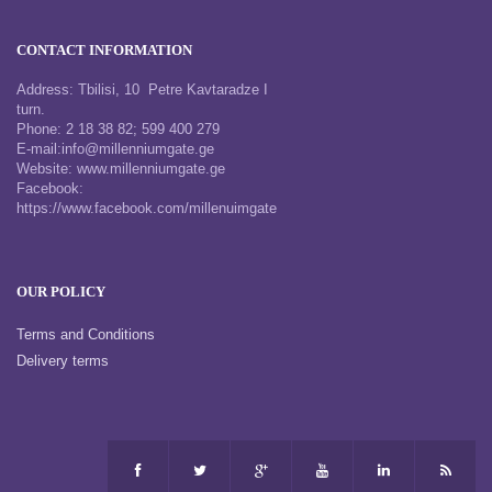
CONTACT INFORMATION
Address: Tbilisi, 10 Petre Kavtaradze I
turn.
Phone: 2 18 38 82; 599 400 279
E-mail:info@millenniumgate.ge
Website: www.millenniumgate.ge
Facebook:
https://www.facebook.com/millenuimgate
OUR POLICY
Terms and Conditions
Delivery terms