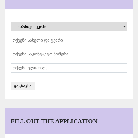
FILL OUT THE APPLICATION